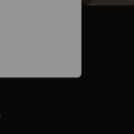
 Bratislava