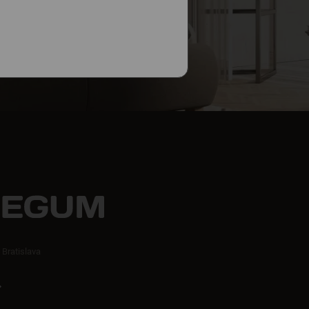
 Bratislava