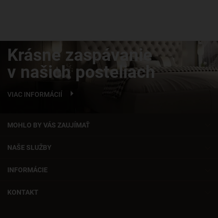
Krásne zaspávanie
v našich posteliach
VIAC INFORMÁCIÍ
MOHLO BY VÁS ZAUJÍMAŤ
NAŠE SLUŽBY
INFORMÁCIE
KONTAKT